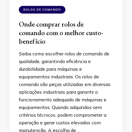
ROLOS DE COMANDO
Onde comprar rolos de
comando com o melhor custo-
benefício
Saiba como escolher rolos de comando de
qualidade, garantindo eficiência e
durabilidade para máquinas e
equipamentos industriais. Os rolos de
comando são peças utilizadas em diversas
aplicações industriais para garantir o
funcionamento adequado de máquinas e
equipamentos. Quando adquiridos sem
critérios técnicos, podem comprometer a
operação e gerar custos elevados com
manutenção. A escolha de …