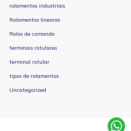
rolamentos industriais
Rolamentos lineares
Rolos de comando
terminais rotulares
terminal rotular
tipos de rolamentos
Uncategorized