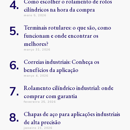
Como escolher o rolamento de rolos
cilíndricos na hora da compra
maio 5, 2026
Terminais rotulares: o que são, como
funcionam e onde encontrar os
melhores?
março 31, 2026
Correias industriais: Conheça os
benefícios da aplicação
março 4, 2026
Rolamento cilíndrico industrial: onde
comprar com garantia
fevereiro 25, 2026
Chapas de aço para aplicações industriais
de alta precisão
janeiro 21, 2026