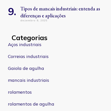
Tipos de mancais industriais: entenda as
diferenças e aplicações
dezembro 8, 2025
Categorias
Aços industriais
Correias industriais
Gaiola de agulha
mancais industriais
rolamentos
rolamentos de agulha