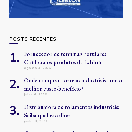
POSTS RECENTES
Fornecedor de terminais rotulares:
Conheça os produtos da Leblon
agosto 3, 2026
Onde comprar correias industriais com o
melhor custo-benefício?
julho 6, 2026
Distribuidora de rolamentos industriais:
Saiba qual escolher
junho 3, 2026