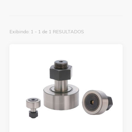
Exibindo: 1 - 1 de 1 RESULTADOS