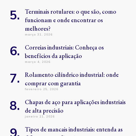
Terminais rotulares: o que são, como
funcionam e onde encontrar os
melhores?
março 31, 2026
Correias industriais: Conheça os
benefícios da aplicação
março 4, 2026
Rolamento cilíndrico industrial: onde
comprar com garantia
fevereiro 25, 2026
Chapas de aço para aplicações industriais
de alta precisão
janeiro 21, 2026
Tipos de mancais industriais: entenda as