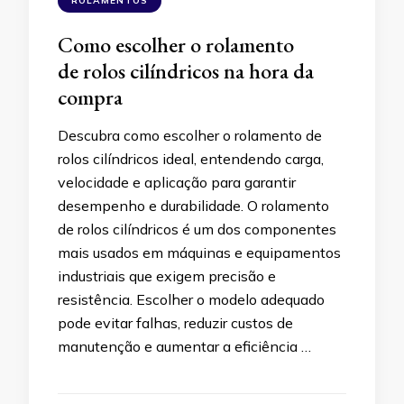
ROLAMENTOS
Como escolher o rolamento
de rolos cilíndricos na hora da
compra
Descubra como escolher o rolamento de
rolos cilíndricos ideal, entendendo carga,
velocidade e aplicação para garantir
desempenho e durabilidade. O rolamento
de rolos cilíndricos é um dos componentes
mais usados em máquinas e equipamentos
industriais que exigem precisão e
resistência. Escolher o modelo adequado
pode evitar falhas, reduzir custos de
manutenção e aumentar a eficiência …