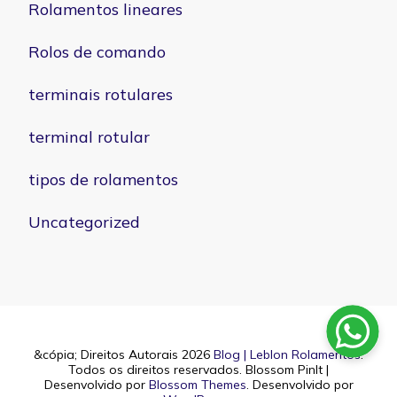
Rolamentos lineares
Rolos de comando
terminais rotulares
terminal rotular
tipos de rolamentos
Uncategorized
&cópia; Direitos Autorais 2026
Blog | Leblon Rolamentos
.
Todos os direitos reservados.
Blossom PinIt |
Desenvolvido por
Blossom Themes
. Desenvolvido por