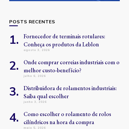
POSTS RECENTES
Fornecedor de terminais rotulares:
Conheça os produtos da Leblon
agosto 3, 2026
Onde comprar correias industriais com o
melhor custo-benefício?
julho 6, 2026
Distribuidora de rolamentos industriais:
Saiba qual escolher
junho 3, 2026
Como escolher o rolamento de rolos
cilíndricos na hora da compra
maio 5, 2026