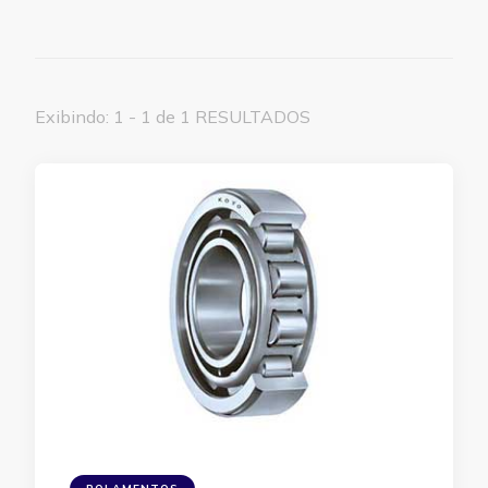
Exibindo: 1 - 1 de 1 RESULTADOS