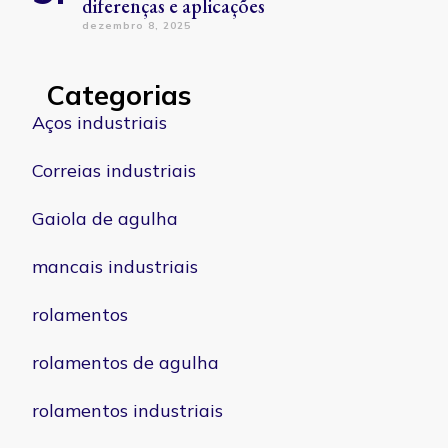
diferenças e aplicações
dezembro 8, 2025
Categorias
Aços industriais
Correias industriais
Gaiola de agulha
mancais industriais
rolamentos
rolamentos de agulha
rolamentos industriais