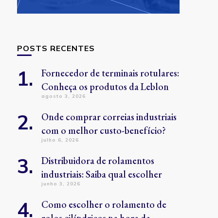
POSTS RECENTES
Fornecedor de terminais rotulares:
Conheça os produtos da Leblon
agosto 3, 2026
Onde comprar correias industriais
com o melhor custo-benefício?
julho 6, 2026
Distribuidora de rolamentos
industriais: Saiba qual escolher
junho 3, 2026
Como escolher o rolamento de