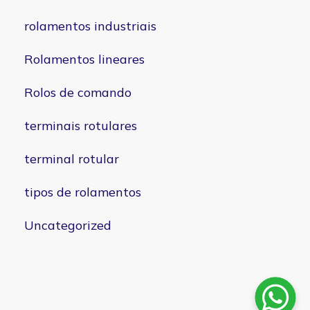
rolamentos industriais
Rolamentos lineares
Rolos de comando
terminais rotulares
terminal rotular
tipos de rolamentos
Uncategorized