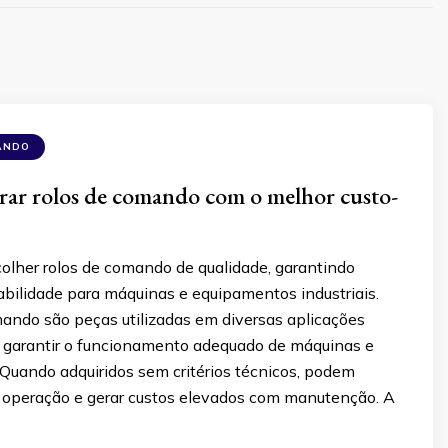
ANDO
ar rolos de comando com o melhor custo-
olher rolos de comando de qualidade, garantindo
rabilidade para máquinas e equipamentos industriais.
mando são peças utilizadas em diversas aplicações
ra garantir o funcionamento adequado de máquinas e
Quando adquiridos sem critérios técnicos, podem
operação e gerar custos elevados com manutenção. A