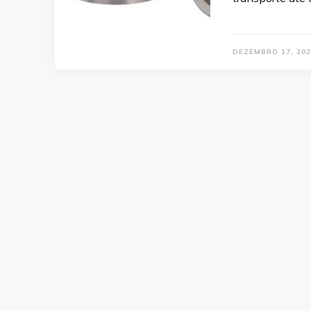
DEZEMBRO 17, 202