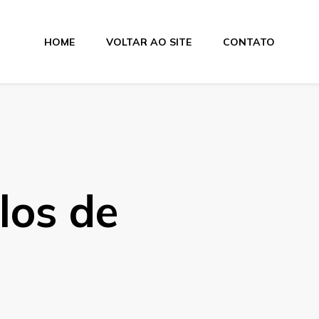
HOME
VOLTAR AO SITE
CONTATO
lamentos
los de