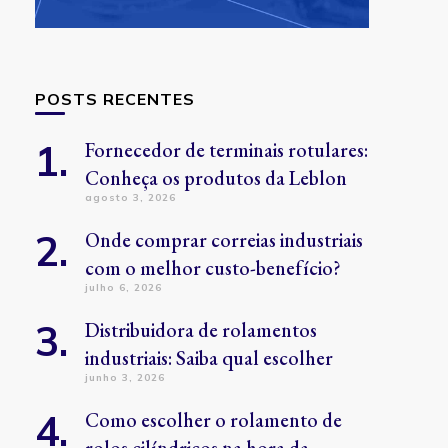
POSTS RECENTES
Fornecedor de terminais rotulares:
Conheça os produtos da Leblon
agosto 3, 2026
Onde comprar correias industriais
com o melhor custo-benefício?
julho 6, 2026
Distribuidora de rolamentos
industriais: Saiba qual escolher
junho 3, 2026
Como escolher o rolamento de