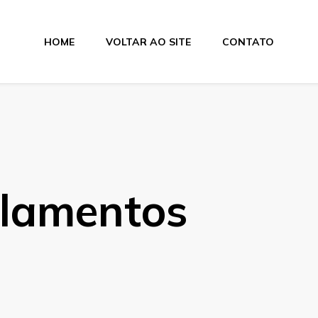
HOME
VOLTAR AO SITE
CONTATO
lamentos
olamentos