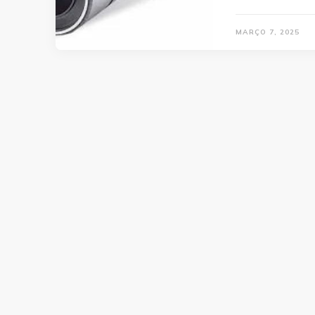
MARÇO 7, 2025