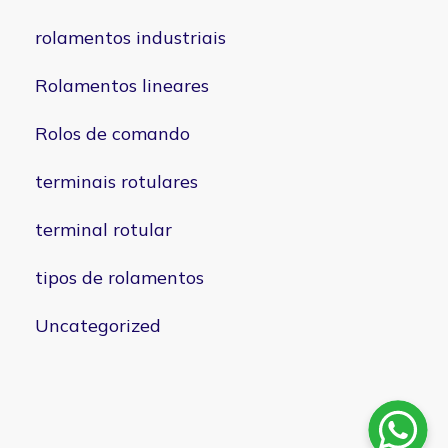
rolamentos industriais
Rolamentos lineares
Rolos de comando
terminais rotulares
terminal rotular
tipos de rolamentos
Uncategorized