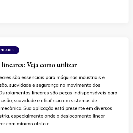
INEARES
lineares: Veja como utilizar
ares são essenciais para máquinas industriais e
são, suavidade e segurança no movimento dos
s rolamentos lineares são peças indispensáveis para
cisão, suavidade e eficiência em sistemas de
ecânica. Sua aplicação está presente em diversos
stria, especialmente onde o deslocamento linear
cer com mínimo atrito e …