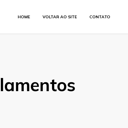
HOME
VOLTAR AO SITE
CONTATO
lamentos
olamentos