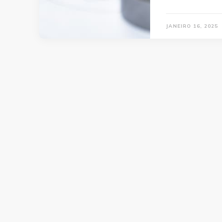
JANEIRO 16, 2025