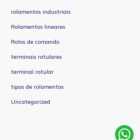
rolamentos industriais
Rolamentos lineares
Rolos de comando
terminais rotulares
terminal rotular
tipos de rolamentos
Uncategorized