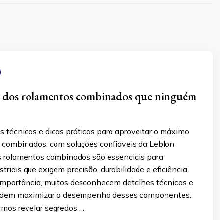
s dos rolamentos combinados que ninguém
s técnicos e dicas práticas para aproveitar o máximo
 combinados, com soluções confiáveis da Leblon
 rolamentos combinados são essenciais para
striais que exigem precisão, durabilidade e eficiência.
importância, muitos desconhecem detalhes técnicos e
podem maximizar o desempenho desses componentes.
amos revelar segredos …