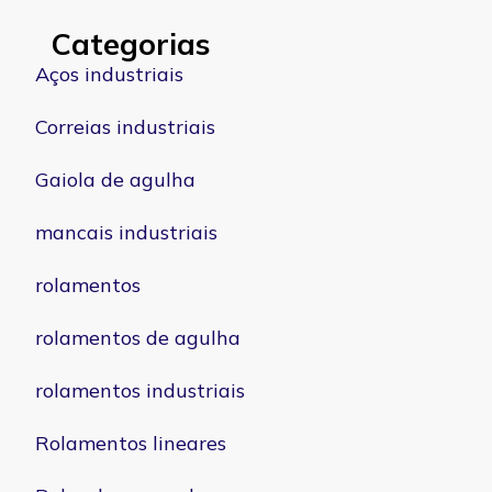
Categorias
Aços industriais
Correias industriais
Gaiola de agulha
mancais industriais
rolamentos
rolamentos de agulha
rolamentos industriais
Rolamentos lineares