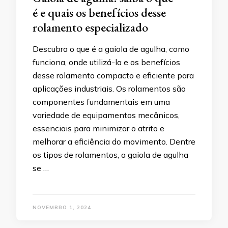
é e quais os benefícios desse
rolamento especializado
Descubra o que é a gaiola de agulha, como
funciona, onde utilizá-la e os benefícios
desse rolamento compacto e eficiente para
aplicações industriais. Os rolamentos são
componentes fundamentais em uma
variedade de equipamentos mecânicos,
essenciais para minimizar o atrito e
melhorar a eficiência do movimento. Dentre
os tipos de rolamentos, a gaiola de agulha
se …
NOVEMBRO 1, 2024