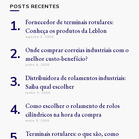
POSTS RECENTES
Fornecedor de terminais rotulares:
Conheça os produtos da Leblon
agosto 3, 2026
Onde comprar correias industriais com o
melhor custo-benefício?
julho 6, 2026
Distribuidora de rolamentos industriais:
Saiba qual escolher
junho 3, 2026
Como escolher o rolamento de rolos
cilíndricos na hora da compra
maio 5, 2026
Terminais rotulares: o que são, como