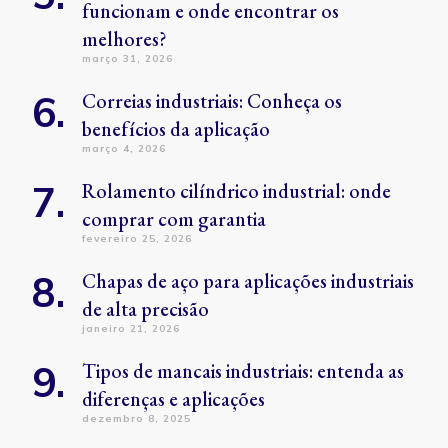
funcionam e onde encontrar os
melhores?
março 31, 2026
Correias industriais: Conheça os
benefícios da aplicação
março 4, 2026
Rolamento cilíndrico industrial: onde
comprar com garantia
fevereiro 25, 2026
Chapas de aço para aplicações industriais
de alta precisão
janeiro 21, 2026
Tipos de mancais industriais: entenda as
diferenças e aplicações
dezembro 8, 2025