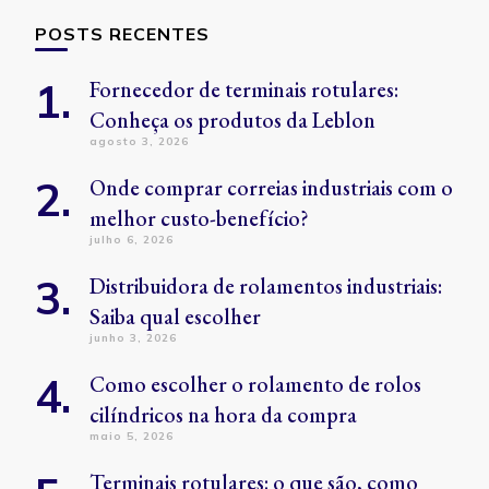
POSTS RECENTES
Fornecedor de terminais rotulares:
Conheça os produtos da Leblon
agosto 3, 2026
Onde comprar correias industriais com o
melhor custo-benefício?
julho 6, 2026
Distribuidora de rolamentos industriais:
Saiba qual escolher
junho 3, 2026
Como escolher o rolamento de rolos
cilíndricos na hora da compra
maio 5, 2026
Terminais rotulares: o que são, como