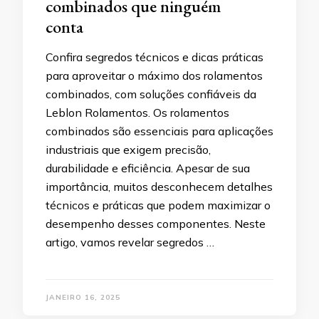
combinados que ninguém
conta
Confira segredos técnicos e dicas práticas
para aproveitar o máximo dos rolamentos
combinados, com soluções confiáveis da
Leblon Rolamentos. Os rolamentos
combinados são essenciais para aplicações
industriais que exigem precisão,
durabilidade e eficiência. Apesar de sua
importância, muitos desconhecem detalhes
técnicos e práticas que podem maximizar o
desempenho desses componentes. Neste
artigo, vamos revelar segredos …
JANEIRO 16, 2025