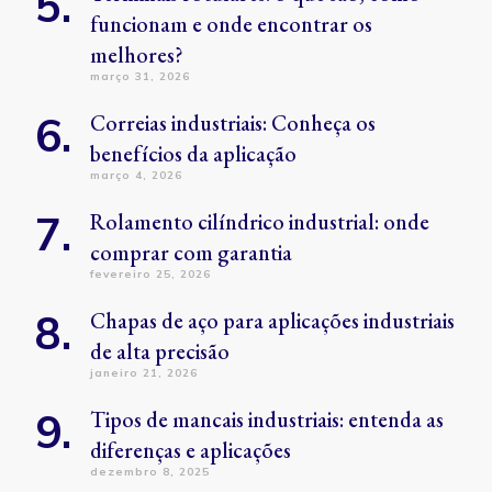
funcionam e onde encontrar os
melhores?
março 31, 2026
Correias industriais: Conheça os
benefícios da aplicação
março 4, 2026
Rolamento cilíndrico industrial: onde
comprar com garantia
fevereiro 25, 2026
Chapas de aço para aplicações industriais
de alta precisão
janeiro 21, 2026
Tipos de mancais industriais: entenda as
diferenças e aplicações
dezembro 8, 2025