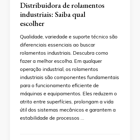
Distribuidora de rolamentos
industriais: Saiba qual
escolher
Qualidade, variedade e suporte técnico são
diferenciais essenciais ao buscar
rolamentos industriais. Descubra como
fazer a melhor escolha. Em qualquer
operação industrial, os rolamentos
industriais são componentes fundamentais
para o funcionamento eficiente de
máquinas e equipamentos. Eles reduzem o
atrito entre superfícies, prolongam a vida
útil dos sistemas mecânicos e garantem a
estabilidade de processos …