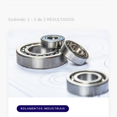
Exibindo: 1 - 2 de 2 RESULTADOS
ROLAMENTOS INDUSTRIAIS