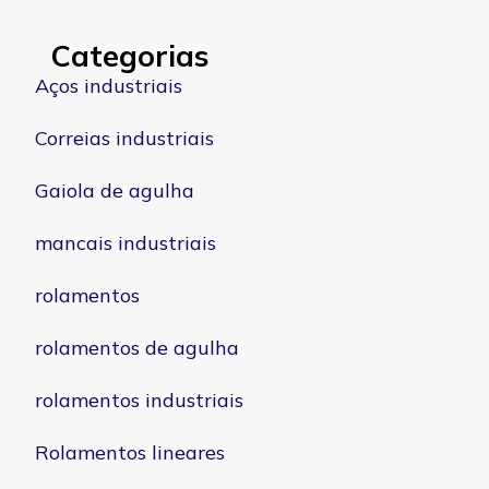
Categorias
Aços industriais
Correias industriais
Gaiola de agulha
mancais industriais
rolamentos
rolamentos de agulha
rolamentos industriais
Rolamentos lineares