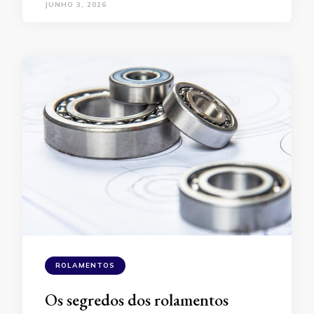
JUNHO 3, 2026
ROLAMENTOS
Os segredos dos rolamentos