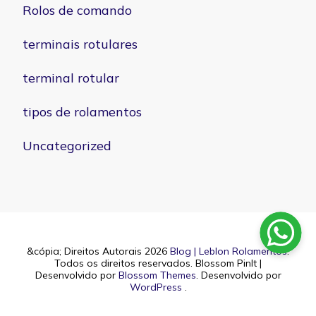
Rolos de comando
terminais rotulares
terminal rotular
tipos de rolamentos
Uncategorized
&cópia; Direitos Autorais 2026
Blog | Leblon Rolamentos
.
Todos os direitos reservados.
Blossom PinIt |
Desenvolvido por
Blossom Themes
. Desenvolvido por
WordPress
.