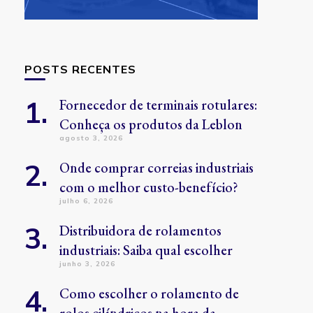
POSTS RECENTES
Fornecedor de terminais rotulares:
Conheça os produtos da Leblon
agosto 3, 2026
Onde comprar correias industriais
com o melhor custo-benefício?
julho 6, 2026
Distribuidora de rolamentos
industriais: Saiba qual escolher
junho 3, 2026
Como escolher o rolamento de