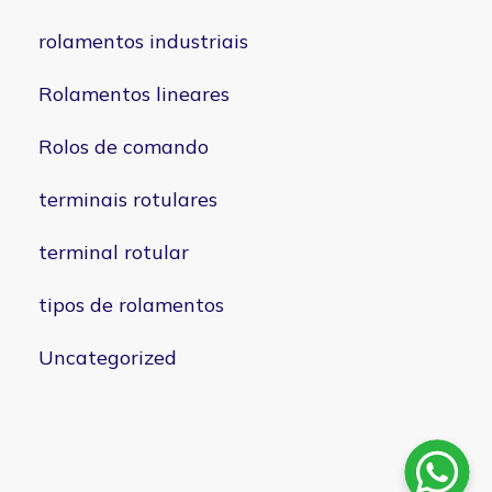
rolamentos industriais
Rolamentos lineares
Rolos de comando
terminais rotulares
terminal rotular
tipos de rolamentos
Uncategorized