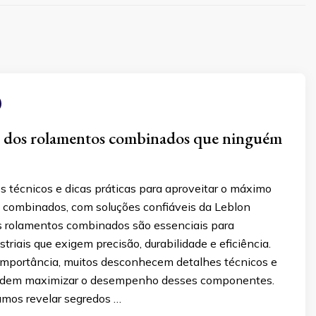
s dos rolamentos combinados que ninguém
s técnicos e dicas práticas para aproveitar o máximo
 combinados, com soluções confiáveis da Leblon
 rolamentos combinados são essenciais para
striais que exigem precisão, durabilidade e eficiência.
importância, muitos desconhecem detalhes técnicos e
podem maximizar o desempenho desses componentes.
amos revelar segredos …