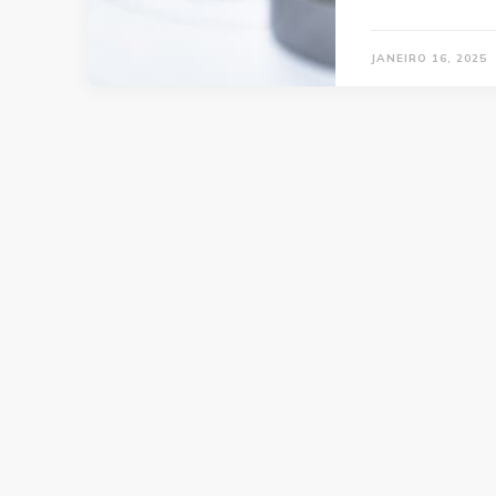
JANEIRO 16, 2025