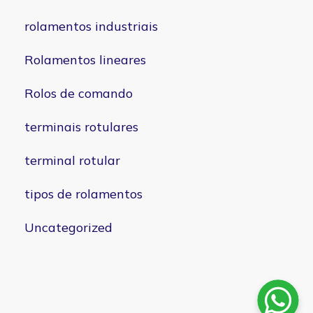
rolamentos industriais
Rolamentos lineares
Rolos de comando
terminais rotulares
terminal rotular
tipos de rolamentos
Uncategorized