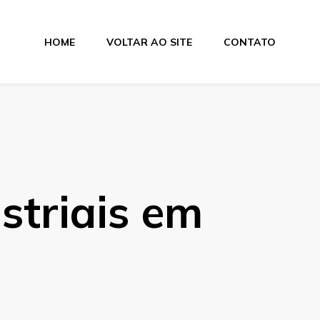
HOME
VOLTAR AO SITE
CONTATO
lamentos
ustriais em