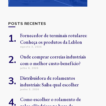
POSTS RECENTES
Fornecedor de terminais rotulares:
Conheça os produtos da Leblon
agosto 3, 2026
Onde comprar correias industriais
com o melhor custo-benefício?
julho 6, 2026
Distribuidora de rolamentos
industriais: Saiba qual escolher
junho 3, 2026
Como escolher o rolamento de