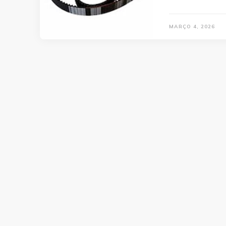
MARÇO 4, 2026