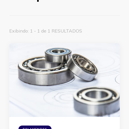
Exibindo: 1 - 1 de 1 RESULTADOS