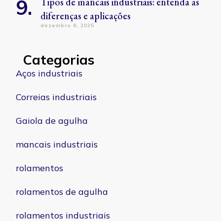
Tipos de mancais industriais: entenda as
diferenças e aplicações
dezembro 8, 2025
Categorias
Aços industriais
Correias industriais
Gaiola de agulha
mancais industriais
rolamentos
rolamentos de agulha
rolamentos industriais