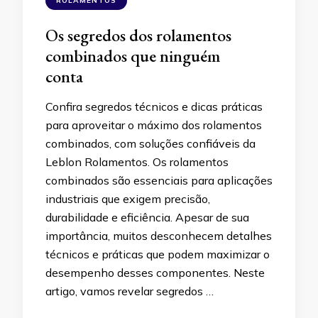
ROLAMENTOS
Os segredos dos rolamentos
combinados que ninguém
conta
Confira segredos técnicos e dicas práticas
para aproveitar o máximo dos rolamentos
combinados, com soluções confiáveis da
Leblon Rolamentos. Os rolamentos
combinados são essenciais para aplicações
industriais que exigem precisão,
durabilidade e eficiência. Apesar de sua
importância, muitos desconhecem detalhes
técnicos e práticas que podem maximizar o
desempenho desses componentes. Neste
artigo, vamos revelar segredos …