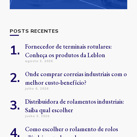
POSTS RECENTES
Fornecedor de terminais rotulares:
Conheça os produtos da Leblon
agosto 3, 2026
Onde comprar correias industriais com o
melhor custo-benefício?
julho 6, 2026
Distribuidora de rolamentos industriais:
Saiba qual escolher
junho 3, 2026
Como escolher o rolamento de rolos