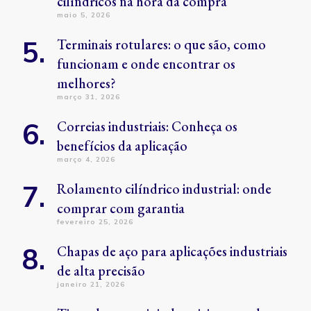
cilíndricos na hora da compra
maio 5, 2026
Terminais rotulares: o que são, como
funcionam e onde encontrar os
melhores?
março 31, 2026
Correias industriais: Conheça os
benefícios da aplicação
março 4, 2026
Rolamento cilíndrico industrial: onde
comprar com garantia
fevereiro 25, 2026
Chapas de aço para aplicações industriais
de alta precisão
janeiro 21, 2026