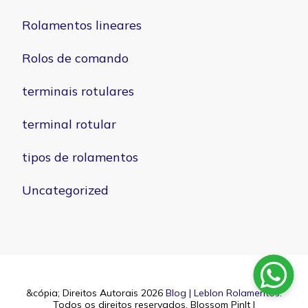
Rolamentos lineares
Rolos de comando
terminais rotulares
terminal rotular
tipos de rolamentos
Uncategorized
&cópia; Direitos Autorais 2026
Blog | Leblon Rolamentos
.
Todos os direitos reservados.
Blossom PinIt |