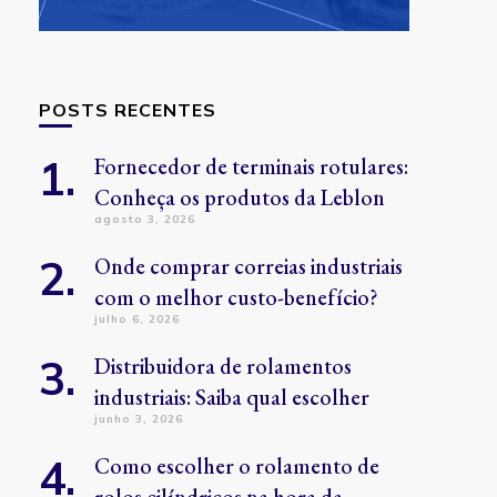
POSTS RECENTES
Fornecedor de terminais rotulares:
Conheça os produtos da Leblon
agosto 3, 2026
Onde comprar correias industriais
com o melhor custo-benefício?
julho 6, 2026
Distribuidora de rolamentos
industriais: Saiba qual escolher
junho 3, 2026
Como escolher o rolamento de