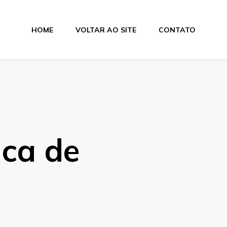
HOME
VOLTAR AO SITE
CONTATO
lamentos
ica de