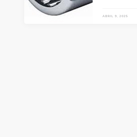
ABRIL 9, 2025