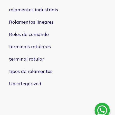
rolamentos industriais
Rolamentos lineares
Rolos de comando
terminais rotulares
terminal rotular
tipos de rolamentos
Uncategorized