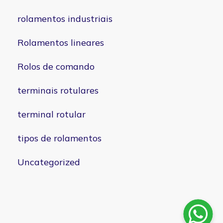
rolamentos industriais
Rolamentos lineares
Rolos de comando
terminais rotulares
terminal rotular
tipos de rolamentos
Uncategorized