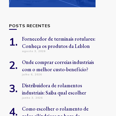
POSTS RECENTES
Fornecedor de terminais rotulares:
Conheça os produtos da Leblon
agosto 3, 2026
Onde comprar correias industriais
com o melhor custo-benefício?
julho 6, 2026
Distribuidora de rolamentos
industriais: Saiba qual escolher
junho 3, 2026
Como escolher o rolamento de