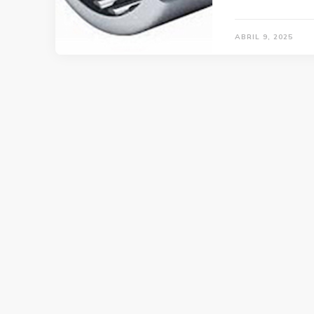
ABRIL 9, 2025