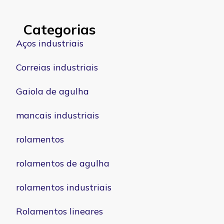
Categorias
Aços industriais
Correias industriais
Gaiola de agulha
mancais industriais
rolamentos
rolamentos de agulha
rolamentos industriais
Rolamentos lineares