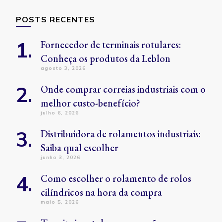
POSTS RECENTES
Fornecedor de terminais rotulares:
Conheça os produtos da Leblon
agosto 3, 2026
Onde comprar correias industriais com o
melhor custo-benefício?
julho 6, 2026
Distribuidora de rolamentos industriais:
Saiba qual escolher
junho 3, 2026
Como escolher o rolamento de rolos
cilíndricos na hora da compra
maio 5, 2026