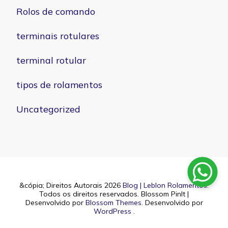
Rolos de comando
terminais rotulares
terminal rotular
tipos de rolamentos
Uncategorized
&cópia; Direitos Autorais 2026
Blog | Leblon Rolamentos
.
Todos os direitos reservados.
Blossom PinIt |
Desenvolvido por
Blossom Themes
. Desenvolvido por
WordPress
.