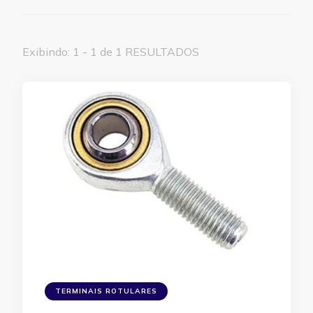
Exibindo: 1 - 1 de 1 RESULTADOS
TERMINAIS ROTULARES