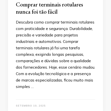
Comprar terminais rotulares
nunca foi tão fácil
Descubra como comprar terminais rotulares
com praticidade e segurança. Durabilidade,
precisão e variedade para projetos
industriais e automotivos. Comprar
terminais rotulares já foi uma tarefa
complexa, exigindo longas pesquisas,
comparações e dúvidas sobre a qualidade
dos fornecedores. Hoje, esse cenário mudou.
Com a evolução tecnológica e a presença
de marcas especializadas, ficou muito mais
simples …
SETEMBRO 10, 2025