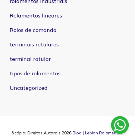
rolamentos industriais
Rolamentos lineares
Rolos de comando
terminais rotulares
terminal rotular
tipos de rolamentos
Uncategorized
&cópia; Direitos Autorais 2026
Blog | Leblon Rolamentos
.