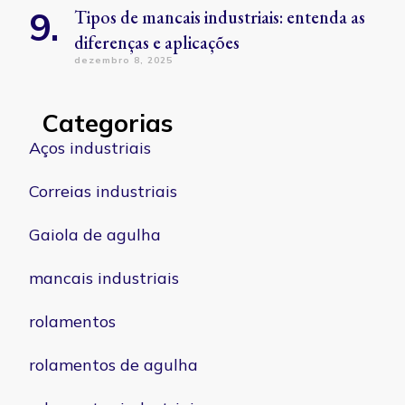
Tipos de mancais industriais: entenda as
diferenças e aplicações
dezembro 8, 2025
Categorias
Aços industriais
Correias industriais
Gaiola de agulha
mancais industriais
rolamentos
rolamentos de agulha