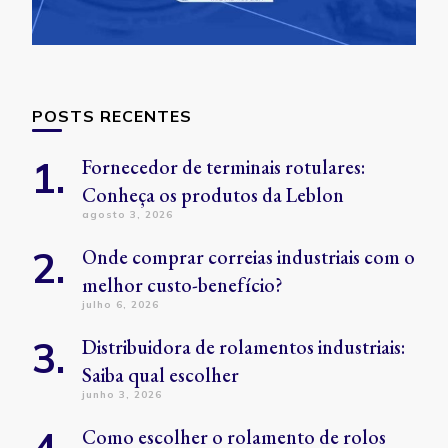
POSTS RECENTES
Fornecedor de terminais rotulares:
Conheça os produtos da Leblon
agosto 3, 2026
Onde comprar correias industriais com o
melhor custo-benefício?
julho 6, 2026
Distribuidora de rolamentos industriais:
Saiba qual escolher
junho 3, 2026
Como escolher o rolamento de rolos