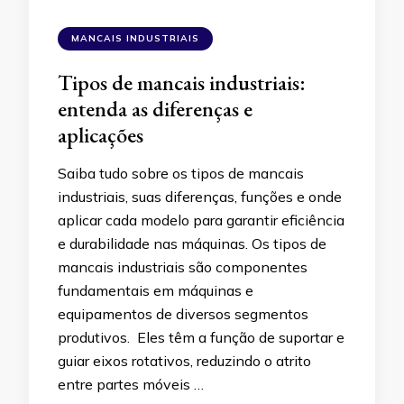
MANCAIS INDUSTRIAIS
Tipos de mancais industriais:
entenda as diferenças e
aplicações
Saiba tudo sobre os tipos de mancais
industriais, suas diferenças, funções e onde
aplicar cada modelo para garantir eficiência
e durabilidade nas máquinas. Os tipos de
mancais industriais são componentes
fundamentais em máquinas e
equipamentos de diversos segmentos
produtivos. Eles têm a função de suportar e
guiar eixos rotativos, reduzindo o atrito
entre partes móveis …