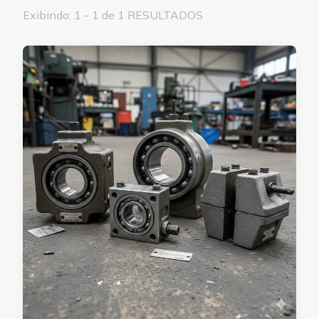
Exibindo: 1 - 1 de 1 RESULTADOS