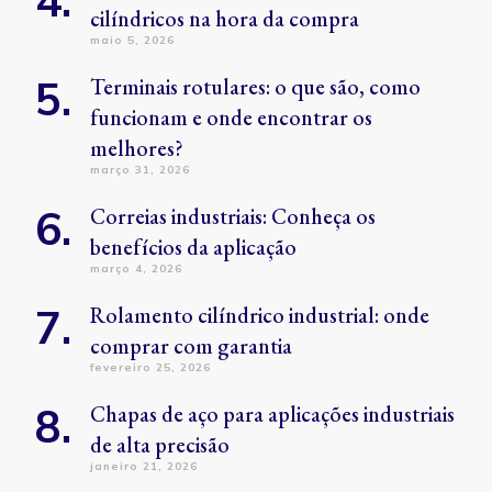
cilíndricos na hora da compra
maio 5, 2026
Terminais rotulares: o que são, como
funcionam e onde encontrar os
melhores?
março 31, 2026
Correias industriais: Conheça os
benefícios da aplicação
março 4, 2026
Rolamento cilíndrico industrial: onde
comprar com garantia
fevereiro 25, 2026
Chapas de aço para aplicações industriais
de alta precisão
janeiro 21, 2026