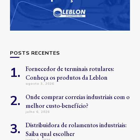
POSTS RECENTES
Fornecedor de terminais rotulares:
Conheça os produtos da Leblon
agosto 3, 2026
Onde comprar correias industriais com o
melhor custo-benefício?
julho 6, 2026
Distribuidora de rolamentos industriais:
Saiba qual escolher
junho 3, 2026