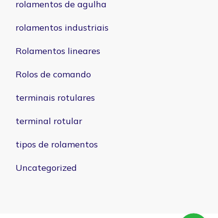
rolamentos de agulha
rolamentos industriais
Rolamentos lineares
Rolos de comando
terminais rotulares
terminal rotular
tipos de rolamentos
Uncategorized