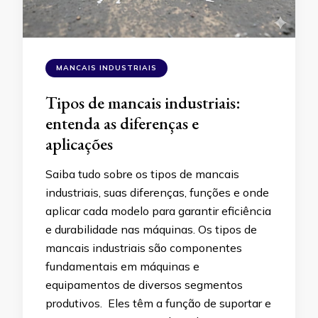
MANCAIS INDUSTRIAIS
Tipos de mancais industriais:
entenda as diferenças e
aplicações
Saiba tudo sobre os tipos de mancais
industriais, suas diferenças, funções e onde
aplicar cada modelo para garantir eficiência
e durabilidade nas máquinas. Os tipos de
mancais industriais são componentes
fundamentais em máquinas e
equipamentos de diversos segmentos
produtivos. Eles têm a função de suportar e