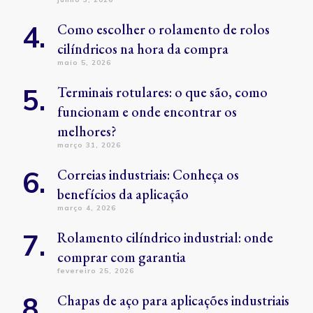
Como escolher o rolamento de rolos
cilíndricos na hora da compra
maio 5, 2026
Terminais rotulares: o que são, como
funcionam e onde encontrar os
melhores?
março 31, 2026
Correias industriais: Conheça os
benefícios da aplicação
março 4, 2026
Rolamento cilíndrico industrial: onde
comprar com garantia
fevereiro 25, 2026
Chapas de aço para aplicações industriais