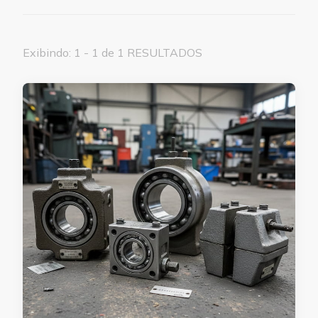
Exibindo: 1 - 1 de 1 RESULTADOS