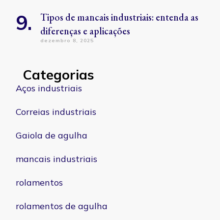
Tipos de mancais industriais: entenda as
diferenças e aplicações
dezembro 8, 2025
Categorias
Aços industriais
Correias industriais
Gaiola de agulha
mancais industriais
rolamentos
rolamentos de agulha