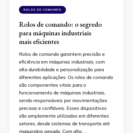
ROLOS DE COMANDO
Rolos de comando: o segredo
para máquinas industriais
mais eficientes
Rolos de comando garantem precisão e
eficiência em máquinas industriais, com
alta durabilidade e personalização para
diferentes aplicações. Os rolos de comando
são componentes vitais para o
funcionamento de máquinas industriais,
sendo responsáveis por movimentações
precisas e confiáveis. Esses dispositivos
são amplamente utilizados em diferentes
setores, desde sistemas de transporte até
maquinário pesado. Com alta …