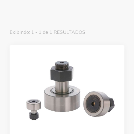
Exibindo: 1 - 1 de 1 RESULTADOS