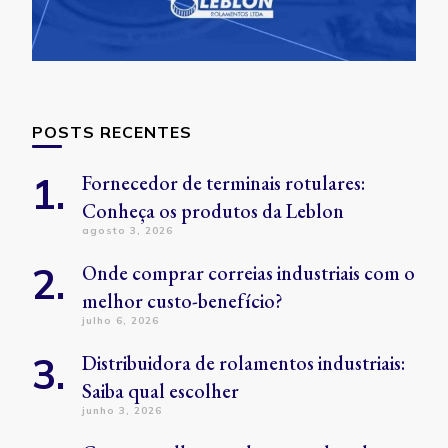
POSTS RECENTES
Fornecedor de terminais rotulares:
Conheça os produtos da Leblon
agosto 3, 2026
Onde comprar correias industriais com o
melhor custo-benefício?
julho 6, 2026
Distribuidora de rolamentos industriais:
Saiba qual escolher
junho 3, 2026