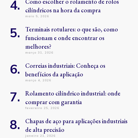
Como escolher o rolamento de rolos
cilíndricos na hora da compra
maio 5, 2026
Terminais rotulares: o que são, como
funcionam e onde encontrar os
melhores?
março 31, 2026
Correias industriais: Conheça os
benefícios da aplicação
março 4, 2026
Rolamento cilíndrico industrial: onde
comprar com garantia
fevereiro 25, 2026
Chapas de aço para aplicações industriais
de alta precisão
janeiro 21, 2026