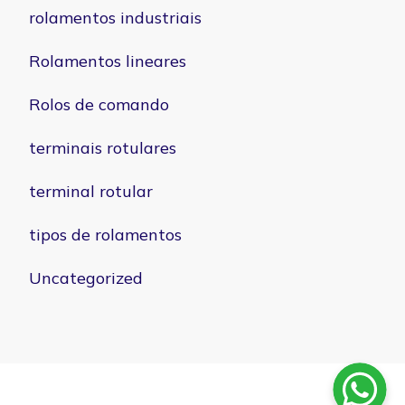
rolamentos industriais
Rolamentos lineares
Rolos de comando
terminais rotulares
terminal rotular
tipos de rolamentos
Uncategorized